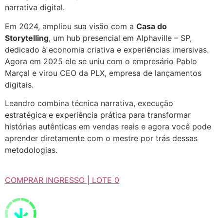
narrativa digital.
Em 2024, ampliou sua visão com a
Casa do
Storytelling
, um hub presencial em Alphaville – SP,
dedicado à economia criativa e experiências imersivas.
Agora em 2025 ele se uniu com o empresário Pablo
Marçal e virou CEO da PLX, empresa de lançamentos
digitais.
Leandro combina técnica narrativa, execução
estratégica e experiência prática para transformar
histórias autênticas em vendas reais e agora você pode
aprender diretamente com o mestre por trás dessas
metodologias.
COMPRAR INGRESSO | LOTE 0