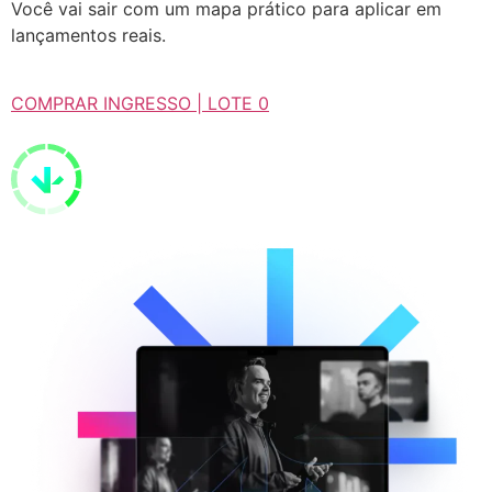
Você vai sair com um mapa prático para aplicar em
lançamentos reais.
COMPRAR INGRESSO | LOTE 0