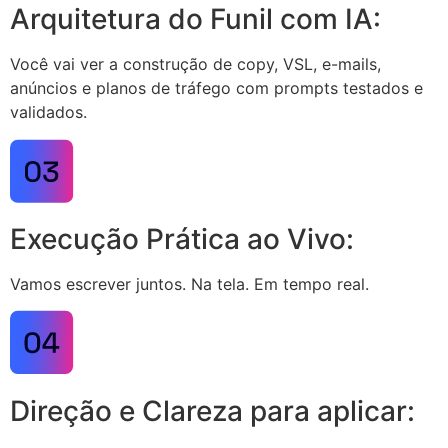
Arquitetura do Funil com IA:
Você vai ver a construção de copy, VSL, e-mails,
anúncios e planos de tráfego com prompts testados e
validados.
Execução Prática ao Vivo:
Vamos escrever juntos. Na tela. Em tempo real.
Direção e Clareza para aplicar: