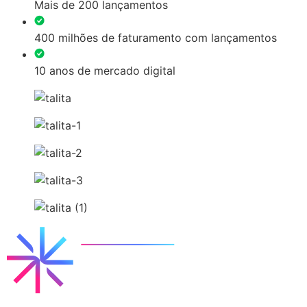
Mais de 200 lançamentos
400 milhões de faturamento com lançamentos
10 anos de mercado digital