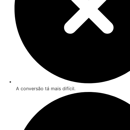
A conversão tá mais difícil.