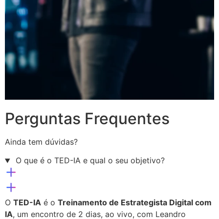
Perguntas Frequentes
Ainda tem dúvidas?
O que é o TED-IA e qual o seu objetivo?
O
TED-IA
é o
Treinamento de Estrategista Digital com
IA
, um encontro de 2 dias, ao vivo, com Leandro