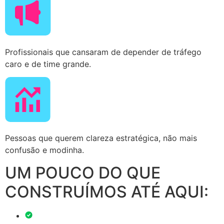
Profissionais que cansaram de depender de tráfego
caro e de time grande.
Pessoas que querem clareza estratégica, não mais
confusão e modinha.
UM POUCO DO QUE
CONSTRUÍMOS ATÉ AQUI: