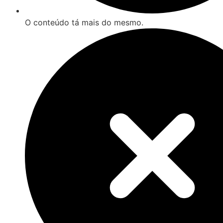
O conteúdo tá mais do mesmo.