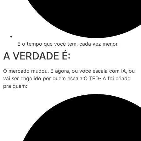
E o tempo que você tem, cada vez menor.
A VERDADE É:
O mercado mudou. E agora, ou você escala com IA, ou
vai ser engolido por quem escala.O TED-IA foi criado
pra quem: