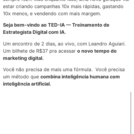
estar criando campanhas 10x mais rápidas, gastando
10x menos, e vendendo com mais margem.
Seja bem-vindo ao TED-IA — Treinamento de
Estrategista Digital com IA.
Um encontro de 2 dias, ao vivo, com Leandro Aguiari.
Um bilhete de R$37 pra acessar
o novo tempo do
marketing digital.
Você não precisa de mais uma fórmula. Você precisa
um método que
combina inteligência humana com
inteligência artificial.