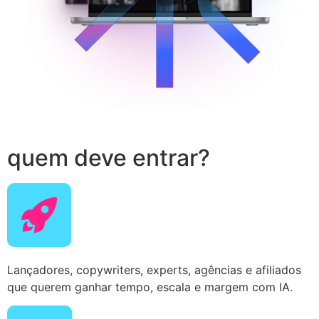
quem deve entrar?
Lançadores, copywriters, experts, agências e afiliados
que querem ganhar tempo, escala e margem com IA.