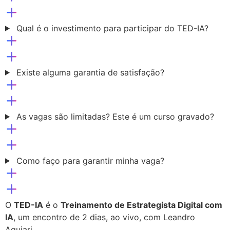
Qual é o investimento para participar do TED-IA?
Existe alguma garantia de satisfação?
As vagas são limitadas? Este é um curso gravado?
Como faço para garantir minha vaga?
O
TED-IA
é o
Treinamento de Estrategista Digital com
IA
, um encontro de 2 dias, ao vivo, com Leandro
Aguiari.