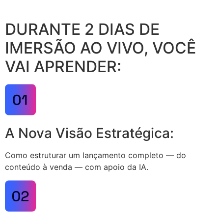
DURANTE 2 DIAS DE
IMERSÃO AO VIVO, VOCÊ
VAI APRENDER:
A Nova Visão Estratégica:
Como estruturar um lançamento completo — do
conteúdo à venda — com apoio da IA.