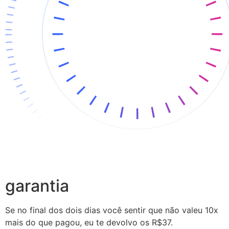
garantia
Se no final dos dois dias você sentir que não valeu 10x
mais do que pagou, eu te devolvo os R$37.