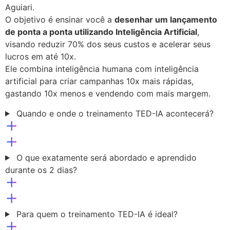
Aguiari.
O objetivo é ensinar você a
desenhar um lançamento
de ponta a ponta utilizando Inteligência Artificial
,
visando reduzir 70% dos seus custos e acelerar seus
lucros em até 10x.
Ele combina inteligência humana com inteligência
artificial para criar campanhas 10x mais rápidas,
gastando 10x menos e vendendo com mais margem.
Quando e onde o treinamento TED-IA acontecerá?
O que exatamente será abordado e aprendido
durante os 2 dias?
Para quem o treinamento TED-IA é ideal?