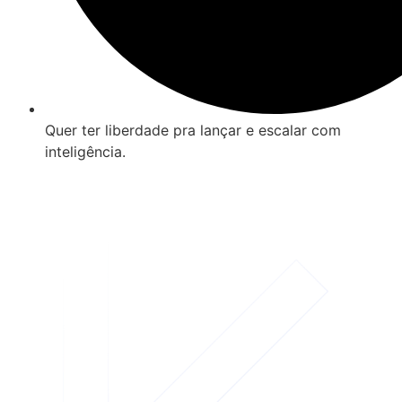
Quer ter liberdade pra lançar e escalar com
inteligência.