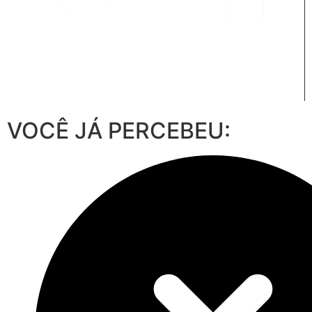
VOCÊ JÁ PERCEBEU: