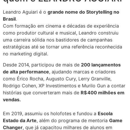
Leandro Aguiari é o
grande nome do Storytelling no
Brasil
.
Com formação em cinema e décadas de experiência
como produtor cultural e musical, Leandro construiu
uma carreira sólida nos bastidores de campanhas
estratégicas até se tornar uma referência reconhecida
no marketing digital.
Desde 2014, participou de mais de
200 lançamentos
de alta performance
, ajudando marcas e criadores
como Érico Rocha, Augusto Cury, Lerry Granville,
Rodrigo Cohen, XP Investimentos e Murilo Gun a contar
histórias que converteram mais de
R$ 400 milhões em
vendas.
Em 2019, assumiu os holofotes e fundou a
Escola
Estado da Arte
, além do programa de mentoria
Game
Changer
, que já capacitou milhares de alunos em