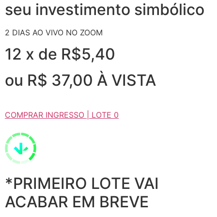
seu investimento simbólico
2 DIAS AO VIVO NO ZOOM
12 x de R$5,40
ou R$ 37,00 À VISTA
COMPRAR INGRESSO | LOTE 0
*PRIMEIRO LOTE VAI
ACABAR EM BREVE