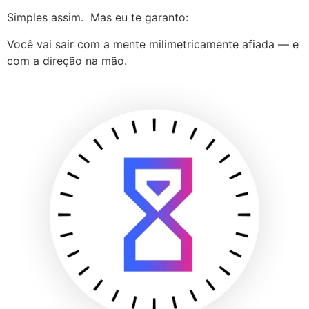
Simples assim. Mas eu te garanto:
Você vai sair com a mente milimetricamente afiada — e
com a direção na mão.