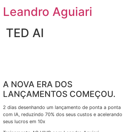
Leandro Aguiari
TED AI
A NOVA ERA DOS
LANÇAMENTOS COMEÇOU.
2 dias desenhando um lançamento de ponta a ponta
com IA, reduzindo 70% dos seus custos e acelerando
seus lucros em 10x