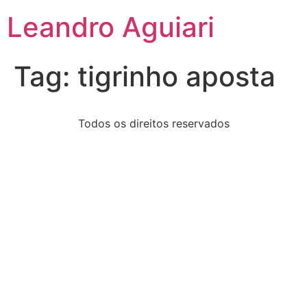
Leandro Aguiari
Tag:
tigrinho aposta
Todos os direitos reservados