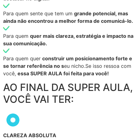
Para quem sente que tem um
grande potencial, mas
ainda não encontrou a melhor forma de comunicá-lo.
Para quem
quer mais clareza, estratégia e impacto na
sua comunicação.
Para quem quer
construir um posicionamento forte e
se tornar referência no s
eu nicho.Se isso ressoa com
você,
essa SUPER AULA foi feita para você!
AO FINAL DA SUPER AULA,
VOCÊ VAI TER:
CLAREZA ABSOLUTA