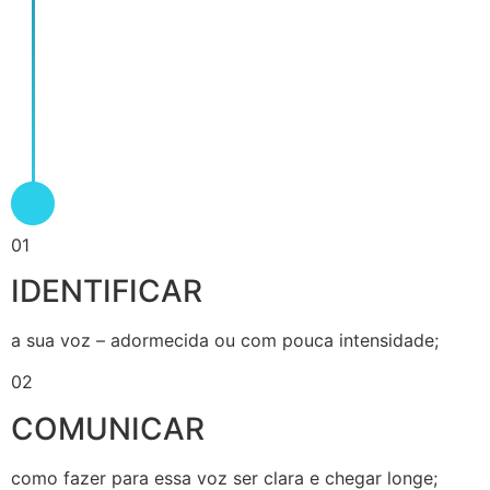
01
IDENTIFICAR
a sua voz – adormecida ou com pouca intensidade;
02
COMUNICAR
como fazer para essa voz ser clara e chegar longe;