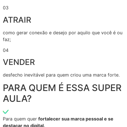
03
ATRAIR
como gerar conexão e desejo por aquilo que você é ou
faz;
04
VENDER
desfecho inevitável para quem criou uma marca forte.
PARA QUEM É ESSA SUPER
AULA?
Para quem quer
fortalecer sua marca pessoal e se
destacar no digital.