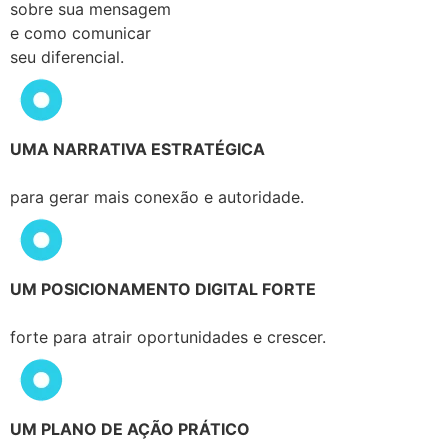
sobre sua mensagem
e como comunicar
seu diferencial.
UMA NARRATIVA ESTRATÉGICA
para gerar mais conexão e autoridade.
UM POSICIONAMENTO DIGITAL FORTE
forte para atrair oportunidades e crescer.
UM PLANO DE AÇÃO PRÁTICO