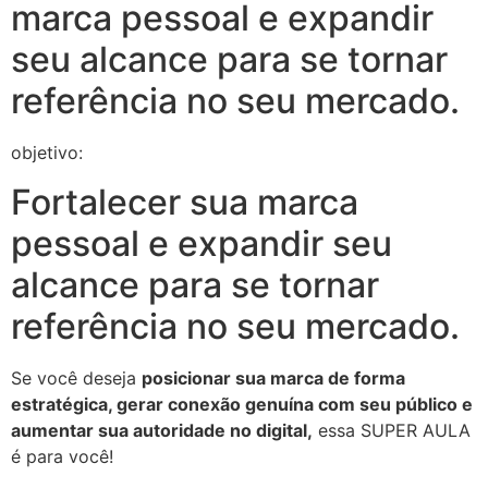
marca pessoal e expandir
seu alcance para se tornar
referência no seu mercado.
objetivo:
Fortalecer sua marca
pessoal e expandir seu
alcance para se tornar
referência no seu mercado.
Se você deseja
posicionar sua marca de forma
estratégica, gerar conexão genuína com seu público e
aumentar sua autoridade no digital,
essa SUPER AULA
é para você!