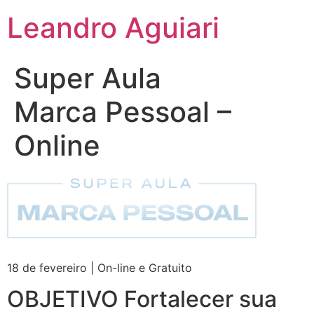
Leandro Aguiari
Super Aula
Marca Pessoal –
Online
18 de fevereiro | On-line e Gratuito
OBJETIVO Fortalecer sua