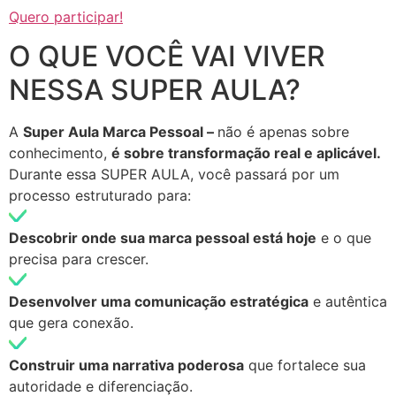
Quero participar!
O QUE VOCÊ VAI VIVER
NESSA SUPER AULA?
A
Super Aula Marca Pessoal –
não é apenas sobre
conhecimento,
é sobre transformação real e aplicável.
Durante essa SUPER AULA, você passará por um
processo estruturado para:
Descobrir onde sua marca pessoal está hoje
e o que
precisa para crescer.
Desenvolver uma comunicação estratégica
e autêntica
que gera conexão.
Construir uma narrativa poderosa
que fortalece sua
autoridade e diferenciação.