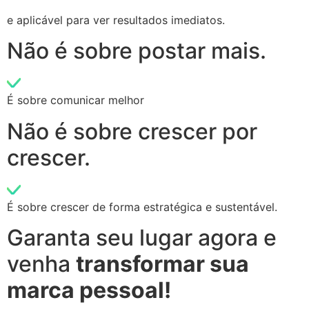
e aplicável para ver resultados imediatos.
Não é sobre postar mais.
É sobre comunicar melhor
Não é sobre crescer por
crescer.
É sobre crescer de forma estratégica e sustentável.
Garanta seu lugar agora e
venha
transformar sua
marca pessoal!