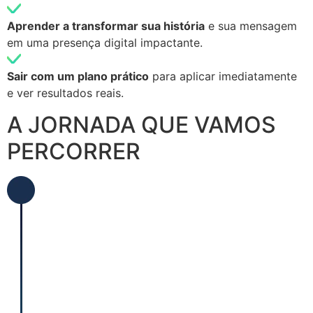
Aprender a transformar sua história
e sua mensagem
em uma presença digital impactante.
Sair com um plano prático
para aplicar imediatamente
e ver resultados reais.
A JORNADA QUE VAMOS
PERCORRER