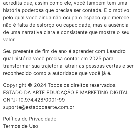
acredita que, assim como ele, você também tem uma
história poderosa que precisa ser contada. E o motivo
pelo qual você ainda não ocupa o espaço que merece
não é falta de esforço ou capacidade, mas a ausência
de uma narrativa clara e consistente que mostre o seu
valor.
Seu presente de fim de ano é aprender com Leandro
qual história você precisa contar em 2025 para
transformar sua trajetória, atrair as pessoas certas e ser
reconhecido como a autoridade que você já é.
Copyright © 2024 Todos os direitos reservados.
ESTADO DA ARTE EDUCAÇÃO E MARKETING DIGITAL
CNPJ: 10.974.428/0001-99
suporte@estadodaarte.com.br
Política de Privacidade
Termos de Uso