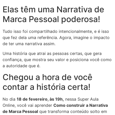
Elas têm uma Narrativa de
Marca Pessoal poderosa!
Tudo isso foi compartilhado intencionalmente, e é isso
que fez dela uma referência. Agora, imagine o impacto
de ter uma narrativa assim.
Uma história que atrai as pessoas certas, que gera
confiança, que mostra seu valor e posiciona você como
a autoridade que é.
Chegou a hora de você
contar a história certa!
No dia
18 de fevereiro, às 19h,
nessa Super Aula
Online, você vai aprender
Como construir a Narrativa
de Marca Pessoal
que transforma conteúdo solto em