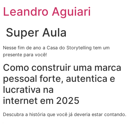
Leandro Aguiari
Super Aula
Nesse fim de ano a Casa do Storytelling tem um
presente para você!
Como construir uma marca
pessoal forte, autentica e
lucrativa na
internet em 2025
Descubra a história que você já deveria estar contando.