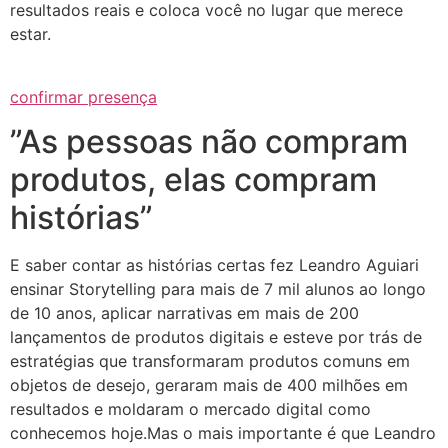
resultados reais e coloca você no lugar que merece
estar.
confirmar presença
”As pessoas não compram
produtos, elas compram
histórias”
E saber contar as histórias certas fez Leandro Aguiari
ensinar Storytelling para mais de 7 mil alunos ao longo
de 10 anos, aplicar narrativas em mais de 200
lançamentos de produtos digitais e esteve por trás de
estratégias que transformaram produtos comuns em
objetos de desejo, geraram mais de 400 milhões em
resultados e moldaram o mercado digital como
conhecemos hoje.Mas o mais importante é que Leandro