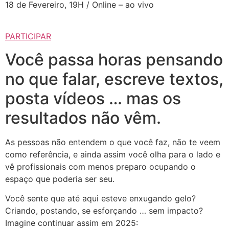
18 de Fevereiro, 19H / Online – ao vivo
PARTICIPAR
Você passa horas pensando
no que falar, escreve textos,
posta vídeos … mas os
resultados não vêm.
As pessoas não entendem o que você faz, não te veem
como referência, e ainda assim você olha para o lado e
vê profissionais com menos preparo ocupando o
espaço que poderia ser seu.
Você sente que até aqui esteve enxugando gelo?
Criando, postando, se esforçando … sem impacto?
Imagine continuar assim em 2025: