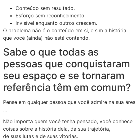
Conteúdo sem resultado.
Esforço sem reconhecimento.
Invisível enquanto outros crescem.
O problema não é o conteúdo em si, e sim a história
que você (ainda) não está contando.
Sabe o que todas as
pessoas que conquistaram
seu espaço e se tornaram
referência têm em comum?
Pense em qualquer pessoa que você admire na sua área
…
Não importa quem você tenha pensado, você conhece
coisas sobre a história dela, da sua trajetória,
de suas lutas e de suas vitórias.