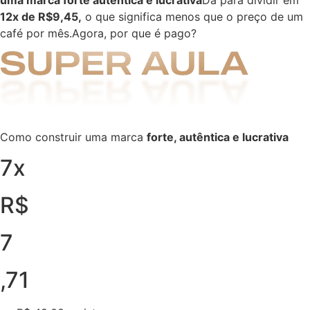
12x de R$9,45,
o que significa menos que o preço de um
café por mês.Agora, por que é pago?
Como construir uma marca
forte, autêntica e lucrativa
7x
R$
7
,71