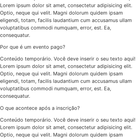
Lorem ipsum dolor sit amet, consectetur adipisicing elit.
Optio, neque qui velit. Magni dolorum quidem ipsam
eligendi, totam, facilis laudantium cum accusamus ullam
voluptatibus commodi numquam, error, est. Ea,
consequatur.
Por que é um evento pago?
Conteúdo temporário. Você deve inserir o seu texto aqui!
Lorem ipsum dolor sit amet, consectetur adipisicing elit.
Optio, neque qui velit. Magni dolorum quidem ipsam
eligendi, totam, facilis laudantium cum accusamus ullam
voluptatibus commodi numquam, error, est. Ea,
consequatur.
O que acontece após a inscrição?
Conteúdo temporário. Você deve inserir o seu texto aqui!
Lorem ipsum dolor sit amet, consectetur adipisicing elit.
Optio, neque qui velit. Magni dolorum quidem ipsam