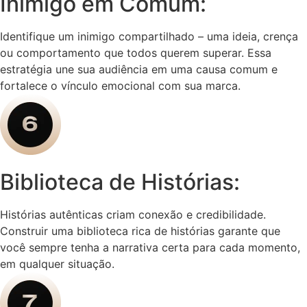
Inimigo em Comum:
Identifique um inimigo compartilhado – uma ideia, crença
ou comportamento que todos querem superar. Essa
estratégia une sua audiência em uma causa comum e
fortalece o vínculo emocional com sua marca.
Biblioteca de Histórias:
Histórias autênticas criam conexão e credibilidade.
Construir uma biblioteca rica de histórias garante que
você sempre tenha a narrativa certa para cada momento,
em qualquer situação.