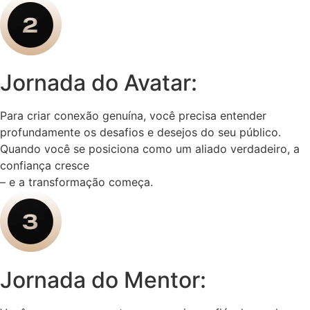
Jornada do Avatar:
Para criar conexão genuína, você precisa entender
profundamente os desafios e desejos do seu público.
Quando você se posiciona como um aliado verdadeiro, a
confiança cresce
– e a transformação começa.
Jornada do Mentor: