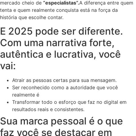
mercado cheio de
“especialistas”.
A diferença entre quem
tenta e quem realmente conquista está na força da
história que escolhe contar.
E 2025 pode ser diferente.
Com uma narrativa forte,
autêntica e lucrativa, você
vai:
Atrair as pessoas certas para sua mensagem.
Ser reconhecido como a autoridade que você
realmente é
Transformar todo o esforço que faz no digital em
resultados reais e consistentes.
Sua marca pessoal é o que
faz você se destacar em