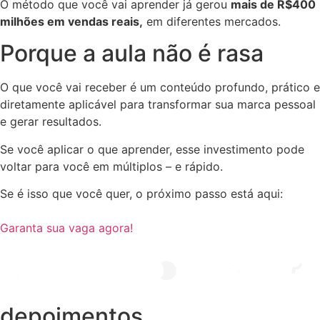
O método que você vai aprender já gerou
mais de R$400
milhões em vendas reais,
em diferentes mercados.
Porque a aula não é rasa
O que você vai receber é um conteúdo profundo, prático e
diretamente aplicável para transformar sua marca pessoal
e gerar resultados.
Se você aplicar o que aprender, esse investimento pode
voltar para você em múltiplos – e rápido.
Se é isso que você quer, o próximo passo está aqui:
Garanta sua vaga agora!
depoimentos