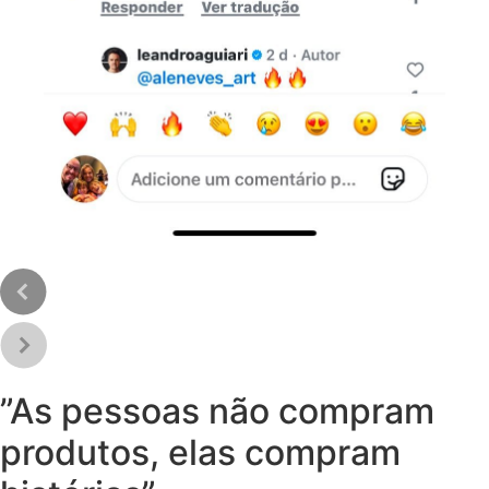
”As pessoas não compram
produtos, elas compram