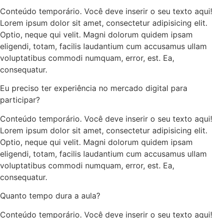
Conteúdo temporário. Você deve inserir o seu texto aqui!
Lorem ipsum dolor sit amet, consectetur adipisicing elit.
Optio, neque qui velit. Magni dolorum quidem ipsam
eligendi, totam, facilis laudantium cum accusamus ullam
voluptatibus commodi numquam, error, est. Ea,
consequatur.
Eu preciso ter experiência no mercado digital para
participar?
Conteúdo temporário. Você deve inserir o seu texto aqui!
Lorem ipsum dolor sit amet, consectetur adipisicing elit.
Optio, neque qui velit. Magni dolorum quidem ipsam
eligendi, totam, facilis laudantium cum accusamus ullam
voluptatibus commodi numquam, error, est. Ea,
consequatur.
Quanto tempo dura a aula?
Conteúdo temporário. Você deve inserir o seu texto aqui!