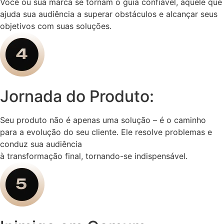
Você ou sua marca se tornam o guia confiável, aquele que
ajuda sua audiência a superar obstáculos e alcançar seus
objetivos com suas soluções.
Jornada do Produto:
Seu produto não é apenas uma solução – é o caminho
para a evolução do seu cliente. Ele resolve problemas e
conduz sua audiência
à transformação final, tornando-se indispensável.