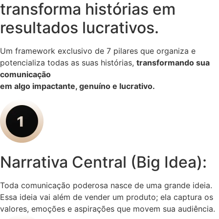
transforma histórias em
resultados lucrativos.
Um framework exclusivo de 7 pilares que organiza e
potencializa todas as suas histórias,
transformando sua
comunicação
em algo impactante, genuíno e lucrativo.
Narrativa Central (Big Idea):
Toda comunicação poderosa nasce de uma grande ideia.
Essa ideia vai além de vender um produto; ela captura os
valores, emoções e aspirações que movem sua audiência.