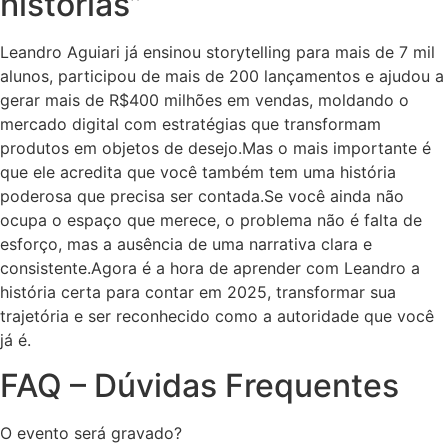
histórias”
Leandro Aguiari já ensinou storytelling para mais de 7 mil
alunos, participou de mais de 200 lançamentos e ajudou a
gerar mais de R$400 milhões em vendas, moldando o
mercado digital com estratégias que transformam
produtos em objetos de desejo.Mas o mais importante é
que ele acredita que você também tem uma história
poderosa que precisa ser contada.Se você ainda não
ocupa o espaço que merece, o problema não é falta de
esforço, mas a ausência de uma narrativa clara e
consistente.Agora é a hora de aprender com Leandro a
história certa para contar em 2025, transformar sua
trajetória e ser reconhecido como a autoridade que você
já é.
FAQ – Dúvidas Frequentes
O evento será gravado?