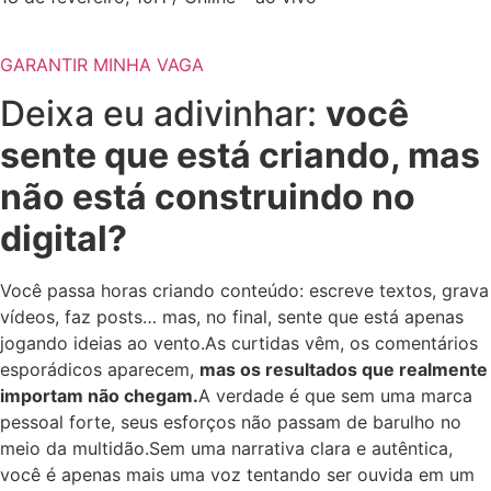
GARANTIR MINHA VAGA
Deixa eu adivinhar:
você
sente que está criando, mas
não está construindo no
digital?
Você passa horas criando conteúdo: escreve textos, grava
vídeos, faz posts… mas, no final, sente que está apenas
jogando ideias ao vento.As curtidas vêm, os comentários
esporádicos aparecem,
mas os resultados que realmente
importam não chegam.
A verdade é que sem uma marca
pessoal forte, seus esforços não passam de barulho no
meio da multidão.Sem uma narrativa clara e autêntica,
você é apenas mais uma voz tentando ser ouvida em um