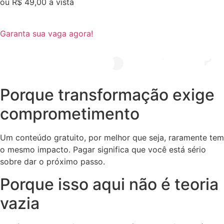
ou R$ 49,00 a vista
Garanta sua vaga agora!
Porque transformação exige
comprometimento
Um conteúdo gratuito, por melhor que seja, raramente tem
o mesmo impacto. Pagar significa que você está sério
sobre dar o próximo passo.
Porque isso aqui não é teoria
vazia