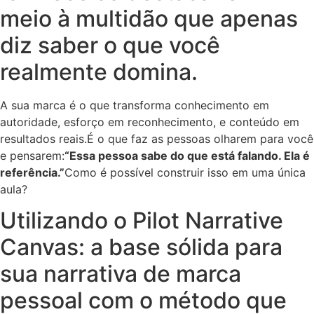
meio à multidão que apenas
diz saber o que você
realmente domina.
A sua marca é o que transforma conhecimento em
autoridade, esforço em reconhecimento, e conteúdo em
resultados reais.É o que faz as pessoas olharem para você
e pensarem:
“Essa pessoa sabe do que está falando. Ela é
referência.”
Como é possível construir isso em uma única
aula?
Utilizando o Pilot Narrative
Canvas: a base sólida para
sua narrativa de marca
pessoal com o método que