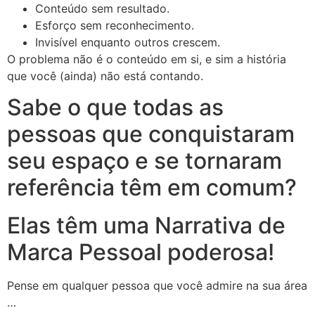
Conteúdo sem resultado.
Esforço sem reconhecimento.
Invisível enquanto outros crescem.
O problema não é o conteúdo em si, e sim a história
que você (ainda) não está contando.
Sabe o que todas as
pessoas que conquistaram
seu espaço e se tornaram
referência têm em comum?
Elas têm uma Narrativa de
Marca Pessoal poderosa!
Pense em qualquer pessoa que você admire na sua área
…