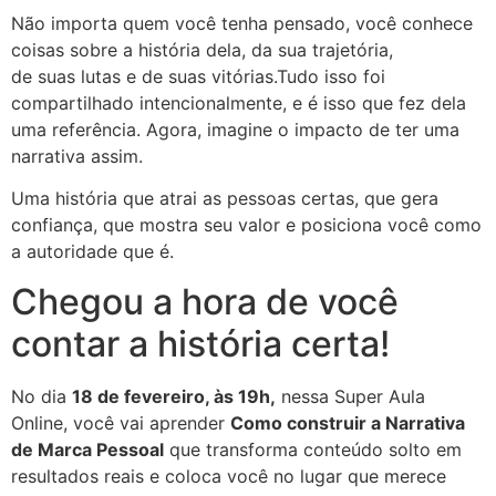
Não importa quem você tenha pensado, você conhece
coisas sobre a história dela, da sua trajetória,
de suas lutas e de suas vitórias.Tudo isso foi
compartilhado intencionalmente, e é isso que fez dela
uma referência. Agora, imagine o impacto de ter uma
narrativa assim.
Uma história que atrai as pessoas certas, que gera
confiança, que mostra seu valor e posiciona você como
a autoridade que é.
Chegou a hora de você
contar a história certa!
No dia
18 de fevereiro, às 19h,
nessa Super Aula
Online, você vai aprender
Como construir a Narrativa
de Marca Pessoal
que transforma conteúdo solto em
resultados reais e coloca você no lugar que merece