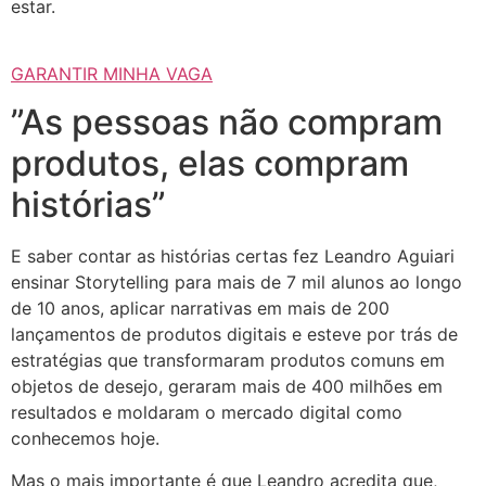
estar.
GARANTIR MINHA VAGA
”As pessoas não compram
produtos, elas compram
histórias”
E saber contar as histórias certas fez Leandro Aguiari
ensinar Storytelling para mais de 7 mil alunos ao longo
de 10 anos, aplicar narrativas em mais de 200
lançamentos de produtos digitais e esteve por trás de
estratégias que transformaram produtos comuns em
objetos de desejo, geraram mais de 400 milhões em
resultados e moldaram o mercado digital como
conhecemos hoje.
Mas o mais importante é que Leandro acredita que,