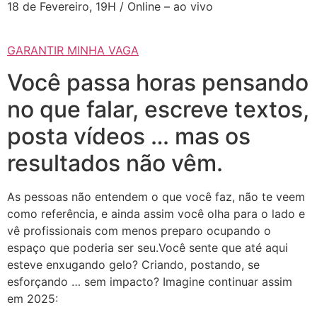
18 de Fevereiro, 19H / Online – ao vivo
GARANTIR MINHA VAGA
Você passa horas pensando
no que falar, escreve textos,
posta vídeos … mas os
resultados não vêm.
As pessoas não entendem o que você faz, não te veem
como referência, e ainda assim você olha para o lado e
vê profissionais com menos preparo ocupando o
espaço que poderia ser seu.Você sente que até aqui
esteve enxugando gelo? Criando, postando, se
esforçando … sem impacto? Imagine continuar assim
em 2025: