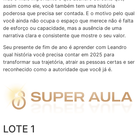
assim como ele, você também tem uma história
poderosa que precisa ser contada. E o motivo pelo qual
você ainda não ocupa o espaço que merece não é falta
de esforço ou capacidade, mas a ausência de uma
narrativa clara e consistente que mostre o seu valor.
Seu presente de fim de ano é aprender com Leandro
qual história você precisa contar em 2025 para
transformar sua trajetória, atrair as pessoas certas e ser
reconhecido como a autoridade que você já é.
LOTE 1