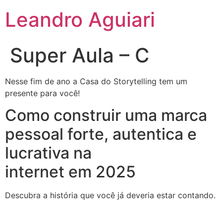
Leandro Aguiari
Super Aula – C
Nesse fim de ano a Casa do Storytelling tem um
presente para você!
Como construir uma marca
pessoal forte, autentica e
lucrativa na
internet em 2025
Descubra a história que você já deveria estar contando.