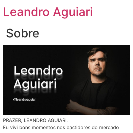
Leandro Aguiari
Sobre
PRAZER, LEANDRO AGUIARI.
Eu vivi bons momentos nos bastidores do mercado