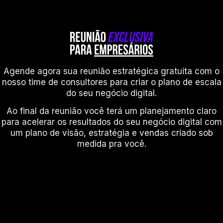
Agende agora sua reunião estratégica gratuita com o
nosso time de consultores para criar o plano de escala
do seu negócio digital.
Ao final da reunião você terá um planejamento claro
para acelerar os resultados do seu negócio digital com
um plano de visão, estratégia e vendas criado sob
medida pra você.