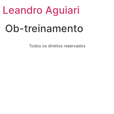
Leandro Aguiari
Ob-treinamento
Todos os direitos reservados