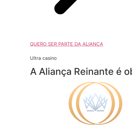
QUERO SER PARTE DA ALIANÇA
Ultra casino
A Aliança Reinante é o