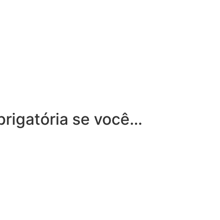
brigatória se você…