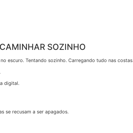
 CAMINHAR SOZINHO
no escuro. Tentando sozinho. Carregando tudo nas costas
.
 digital.
as se recusam a ser apagados.