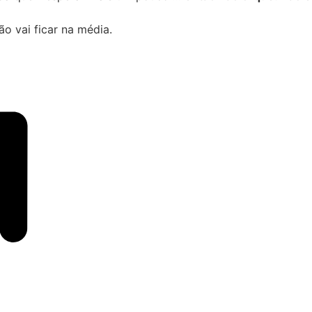
o vai ficar na média.