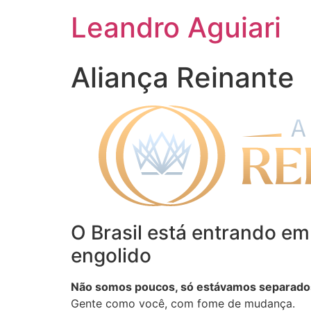
Leandro Aguiari
Aliança Reinante
O Brasil está entrando em
engolido
Não somos poucos, só estávamos separad
Gente como você, com fome de mudança.