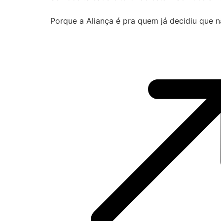
Porque a Aliança é pra quem já decidiu que nã