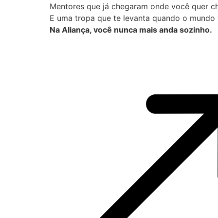
Mentores que já chegaram onde você quer ch
E uma tropa que te levanta quando o mundo t
Na Aliança, você nunca mais anda sozinho.