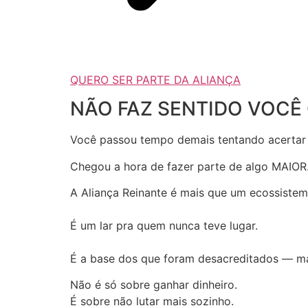
QUERO SER PARTE DA ALIANÇA
NÃO FAZ SENTIDO VOCÊ
Você passou tempo demais tentando acertar 
Chegou a hora de fazer parte de algo MAIOR
A Aliança Reinante é mais que um ecossistema
É um lar pra quem nunca teve lugar.
É a base dos que foram desacreditados — m
​​Não é só sobre ganhar dinheiro.
É sobre não lutar mais sozinho.