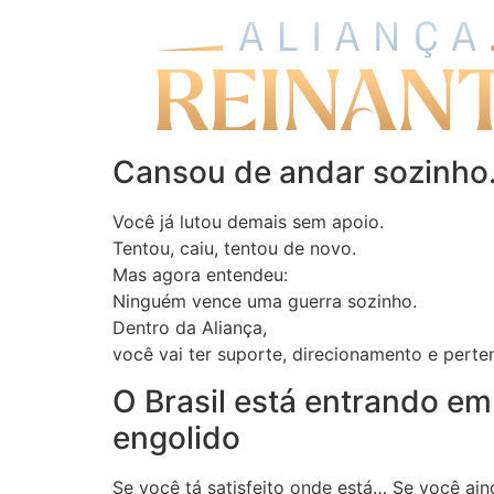
Cansou de andar sozinho
Você já lutou demais sem apoio.
Tentou, caiu, tentou de novo.
Mas agora entendeu:
Ninguém vence uma guerra sozinho.
Dentro da Aliança,
você vai ter suporte, direcionamento e perte
O Brasil está entrando em
engolido
Se você tá satisfeito onde está… Se você ai