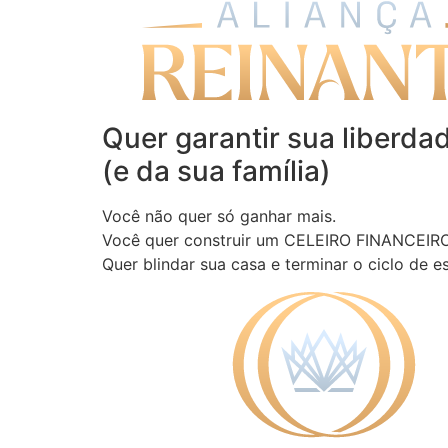
Quer garantir sua liberda
(e da sua família)
Você não quer só ganhar mais.
Você quer construir um CELEIRO FINANCEIRO
Quer blindar sua casa e terminar o ciclo de e