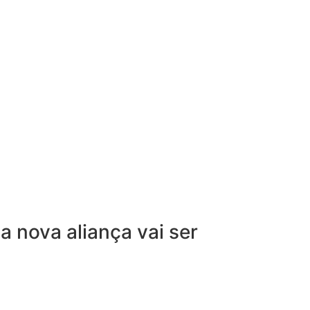
a nova aliança vai ser