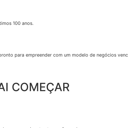
ltimos 100 anos.
r pronto para empreender com um modelo de negócios venc
AI COMEÇAR