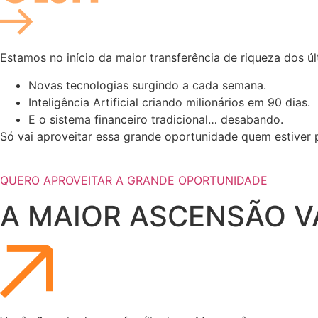
Estamos no início da maior transferência de riqueza dos ú
Novas tecnologias surgindo a cada semana.
Inteligência Artificial criando milionários em 90 dias.
E o sistema financeiro tradicional… desabando.
Só vai aproveitar essa grande oportunidade quem estive
QUERO APROVEITAR A GRANDE OPORTUNIDADE
A MAIOR ASCENSÃO V