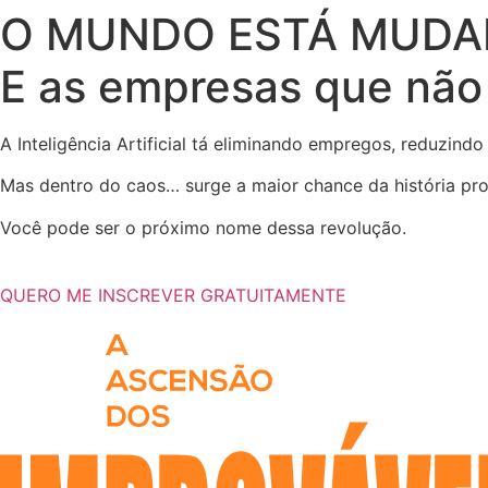
O MUNDO ESTÁ MUDA
E as empresas que não
A Inteligência Artificial tá eliminando empregos, reduzin
Mas dentro do caos… surge a maior chance da história pr
Você pode ser o próximo nome dessa revolução.
QUERO ME INSCREVER GRATUITAMENTE