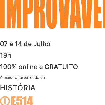
07 a 14 de Julho
19h
100% online e GRATUITO
A maior oportunidade da..
HISTÓRIA