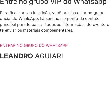
Entre no grupo VIP do Whatsapp
Para finalizar sua inscrição, você precisa estar no grupo
oficial do WhatsApp. Lá será nosso ponto de contato
principal para te passar todas as informações do evento e
te enviar os materiais complementares.
ENTRAR NO GRUPO DO WHATSAPP
LEANDRO
AGUIARI