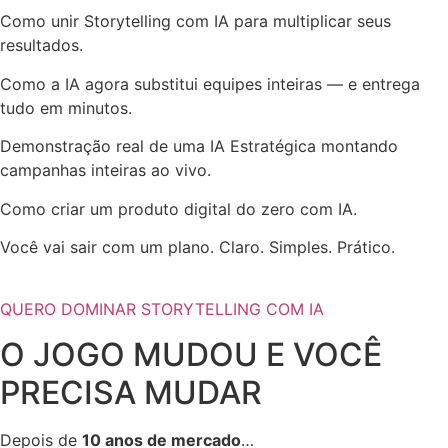
Como unir Storytelling com IA para multiplicar seus
resultados.
Como a IA agora substitui equipes inteiras — e entrega
tudo em minutos.
Demonstração real de uma IA Estratégica montando
campanhas inteiras ao vivo.
Como criar um produto digital do zero com IA.
Você vai sair com um plano. Claro. Simples. Prático.
QUERO DOMINAR STORYTELLING COM IA
O JOGO MUDOU E VOCÊ
PRECISA MUDAR
Depois de
10 anos de mercado
…