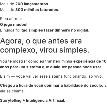
Mais de
200 lançamentos
…
Mais de
300 milhões faturados
.
E eu afirmo:
O jogo mudou!
E nunca foi
tão simples fazer dinheiro no digital.
Agora, o que antes era
complexo, virou simples.
Vou te mostrar como eu transferi minha
experiência de 10
anos para um sistema que qualquer pessoa pode usar.
E sim — você vai ver esse sistema funcionando, ao vivo.
Chegou a hora de você dominar a habilidade do século.
E
ela se chama:
Storytelling + Inteligência Artificial.