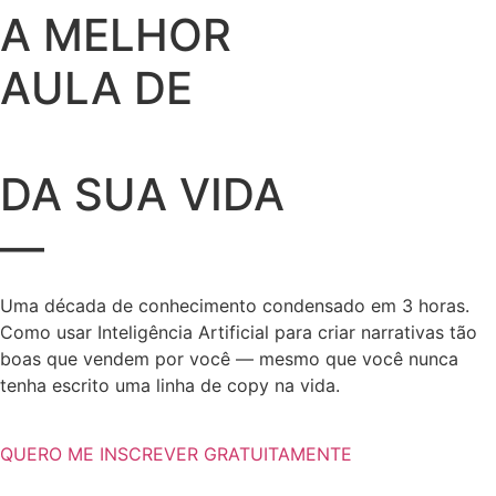
A MELHOR
AULA DE
STORYTELLING
DA SUA VIDA
—
COM IA
Uma década de conhecimento condensado em 3 horas.
Como usar Inteligência Artificial para criar narrativas tão
boas que vendem por você — mesmo que você nunca
tenha escrito uma linha de copy na vida.
QUERO ME INSCREVER GRATUITAMENTE