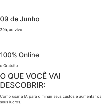
09 de Junho
20h, ao vivo
100% Online
e Gratuito
O QUE VOCÊ VAI
DESCOBRIR:
Como usar a IA para diminuir seus custos e aumentar os
seus lucros.